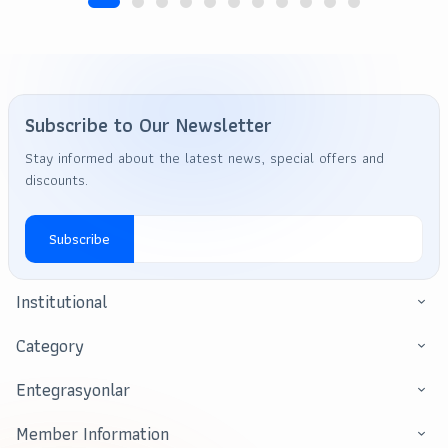
Subscribe to Our Newsletter
Stay informed about the latest news, special offers and
discounts.
Subscribe
Institutional
Category
Entegrasyonlar
Member Information