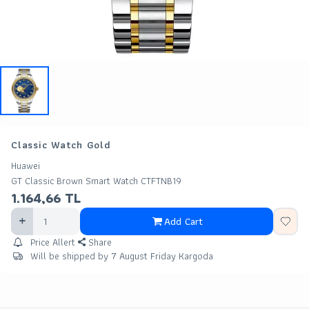
Classic Watch Gold
Huawei
GT Classic Brown Smart Watch CTFTNB19
1.164,66
TL
Add Cart
Price Allert
Share
Will be shipped by 7 August Friday Kargoda