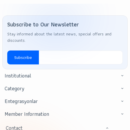
Subscribe to Our Newsletter
Stay informed about the latest news, special offers and
discounts.
Subscribe
Institutional
Category
Entegrasyonlar
Member Information
Contact