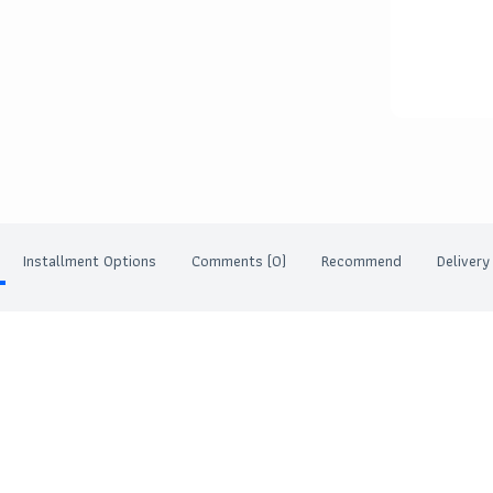
Installment Options
Comments (0)
Recommend
Delivery