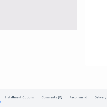
Installment Options
Comments (0)
Recommend
Delivery