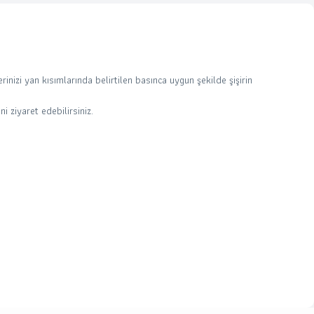
rinizi yan kısımlarında belirtilen basınca uygun şekilde şişirin
 ziyaret edebilirsiniz.