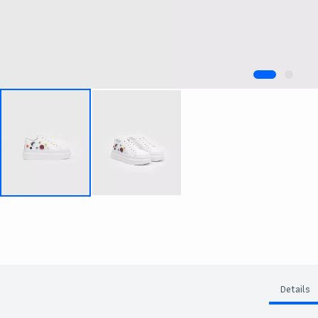
Details