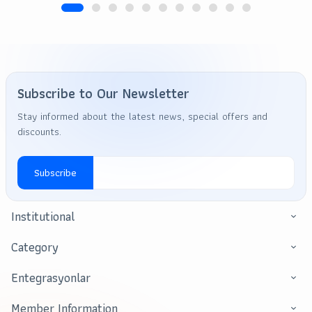
Subscribe to Our Newsletter
Stay informed about the latest news, special offers and
discounts.
Subscribe
Institutional
Category
Entegrasyonlar
Member Information