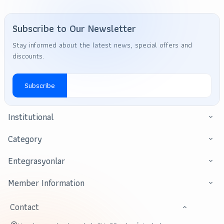
Subscribe to Our Newsletter
Stay informed about the latest news, special offers and
discounts.
Subscribe
Institutional
Category
Entegrasyonlar
Member Information
Contact