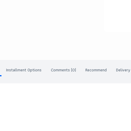
Installment Options
Comments (0)
Recommend
Delivery