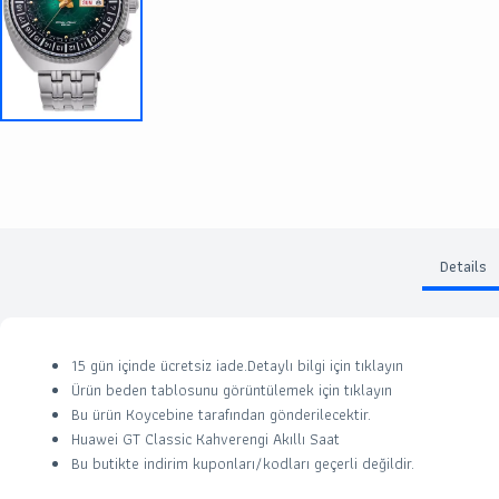
Details
15 gün içinde ücretsiz iade.Detaylı bilgi için
tıklayın
Ürün beden tablosunu görüntülemek için
tıklayın
Bu ürün
Koycebine
tarafından gönderilecektir.
Huawei GT Classic Kahverengi Akıllı Saat
Bu butikte indirim kuponları/kodları geçerli değildir.